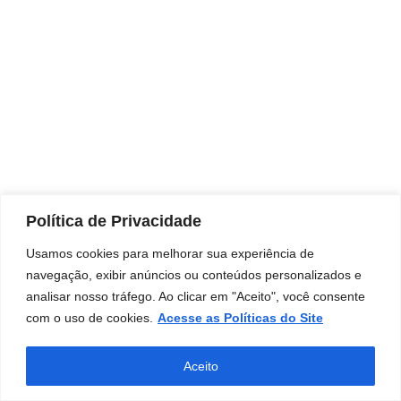
Política de Privacidade
Usamos cookies para melhorar sua experiência de
navegação, exibir anúncios ou conteúdos personalizados e
analisar nosso tráfego. Ao clicar em "Aceito", você consente
com o uso de cookies.
Acesse as Políticas do Site
Aceito