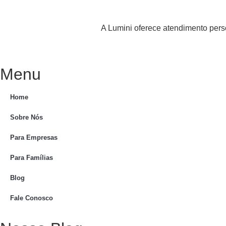
A Lumini oferece atendimento pers
Menu
Home
Sobre Nós
Para Empresas
Para Famílias
Blog
Fale Conosco