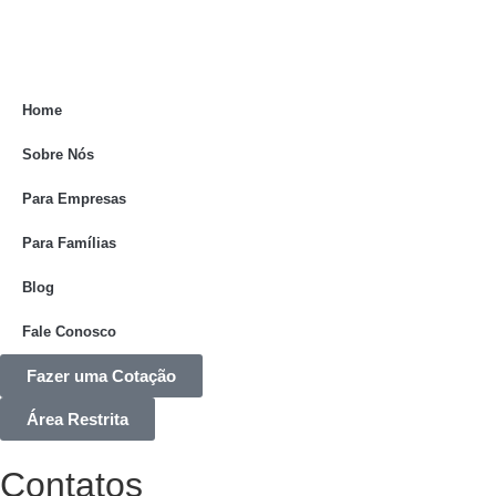
Home
Sobre Nós
Para Empresas
Para Famílias
Blog
Fale Conosco
Fazer uma Cotação
Área Restrita
Contatos