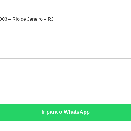
003 – Rio de Janeiro – RJ
Ir para o WhatsApp