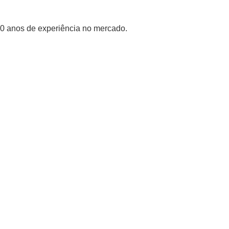
30 anos de experiência no mercado.