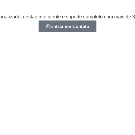
onalizado, gestão inteligente e suporte completo com mais de 
Entrar em Contato