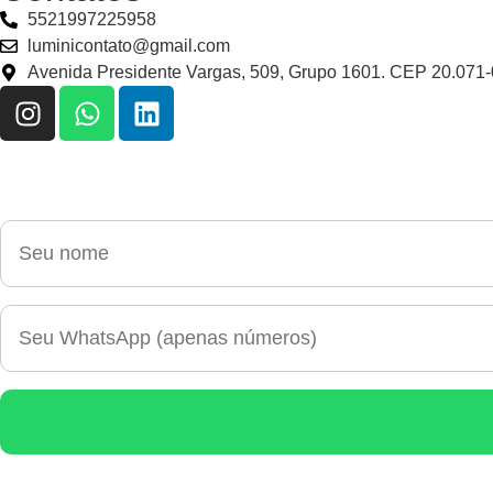
5521997225958
luminicontato@gmail.com
Avenida Presidente Vargas, 509, Grupo 1601. CEP 20.071-