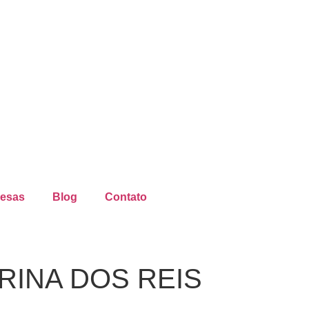
resas
Blog
Contato
RINA DOS REIS