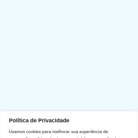
Política de Privacidade
Usamos cookies para melhorar sua experiência de