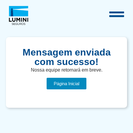
Mensagem enviada
com sucesso!
Nossa equipe retornará em breve.
Página Inicial