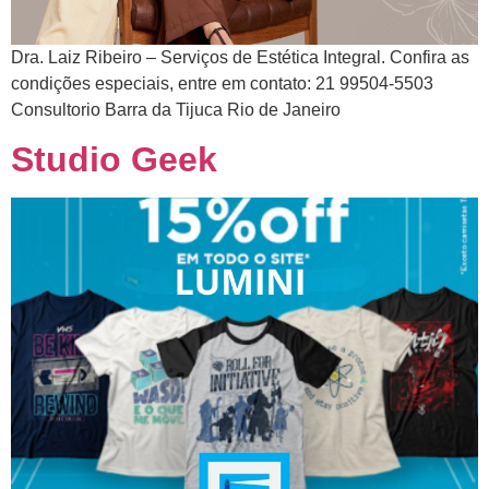
Dra. Laiz Ribeiro – Serviços de Estética Integral. Confira as
condições especiais, entre em contato: 21 99504-5503
Consultorio Barra da Tijuca Rio de Janeiro
Studio Geek