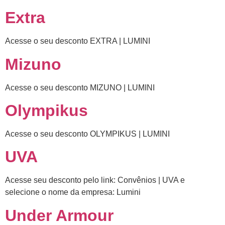
Extra
Acesse o seu desconto EXTRA | LUMINI
Mizuno
Acesse o seu desconto MIZUNO | LUMINI
Olympikus
Acesse o seu desconto OLYMPIKUS | LUMINI
UVA
Acesse seu desconto pelo link: Convênios | UVA e
selecione o nome da empresa: Lumini
Under Armour