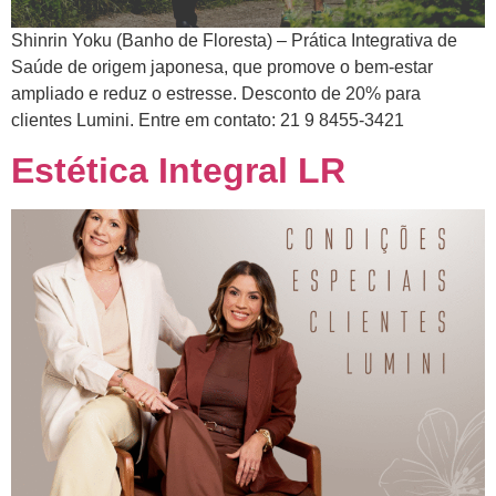
Shinrin Yoku (Banho de Floresta) – Prática Integrativa de
Saúde de origem japonesa, que promove o bem-estar
ampliado e reduz o estresse. Desconto de 20% para
clientes Lumini. Entre em contato: 21 9 8455-3421
Estética Integral LR