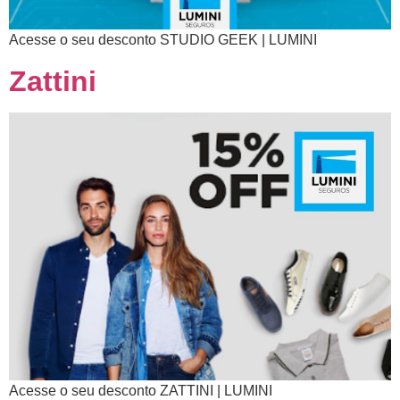
Acesse o seu desconto STUDIO GEEK | LUMINI
Zattini
Acesse o seu desconto ZATTINI | LUMINI