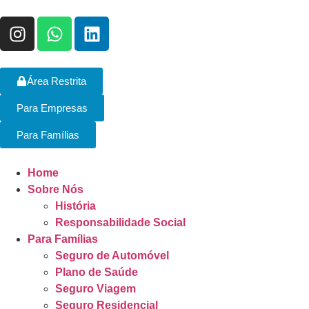
Área Restrita
Para Empresas
Para Famílias
Home
Sobre Nós
História
Responsabilidade Social
Para Famílias
Seguro de Automóvel
Plano de Saúde
Seguro Viagem
Seguro Residencial