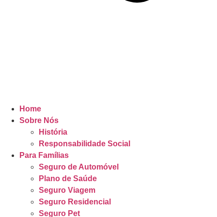
Home
Sobre Nós
História
Responsabilidade Social
Para Famílias
Seguro de Automóvel
Plano de Saúde
Seguro Viagem
Seguro Residencial
Seguro Pet