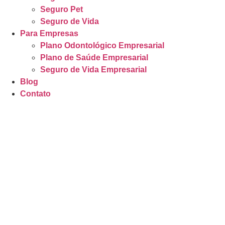
Seguro Pet
Seguro de Vida
Para Empresas
Plano Odontológico Empresarial
Plano de Saúde Empresarial
Seguro de Vida Empresarial
Blog
Contato