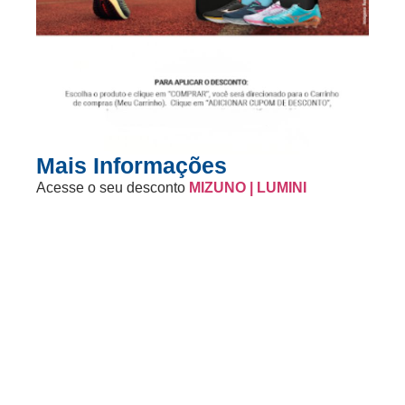
Mais Informações
Acesse o seu desconto
MIZUNO | LUMINI