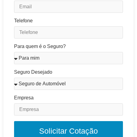
Telefone
Para quem é o Seguro?
Seguro Desejado
Empresa
Solicitar Cotação