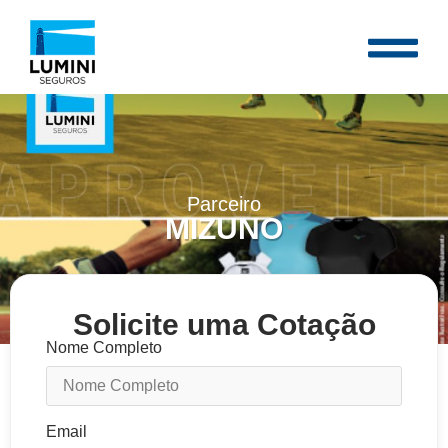
Parceiro
MIZUNO
Solicite uma Cotação
Nome Completo
Email