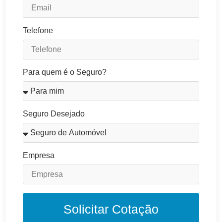
Telefone
Para quem é o Seguro?
Seguro Desejado
Empresa
Solicitar Cotação