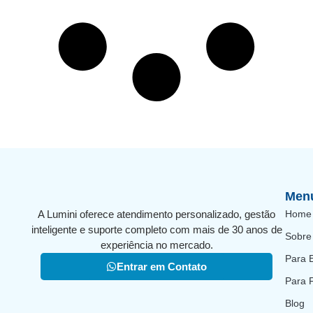
Men
A Lumini oferece atendimento personalizado, gestão
Home
inteligente e suporte completo com mais de 30 anos de
Sobre
experiência no mercado.
Para 
Entrar em Contato
Para 
Blog