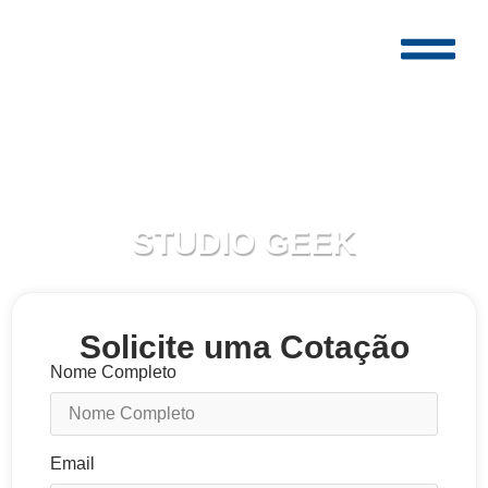
Parceiro
STUDIO GEEK
Solicite uma Cotação
Nome Completo
Email