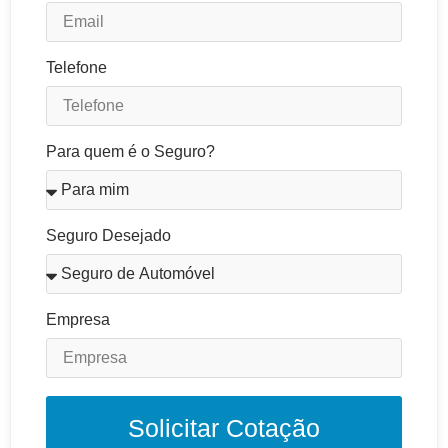
Telefone
Para quem é o Seguro?
Seguro Desejado
Empresa
Solicitar Cotação