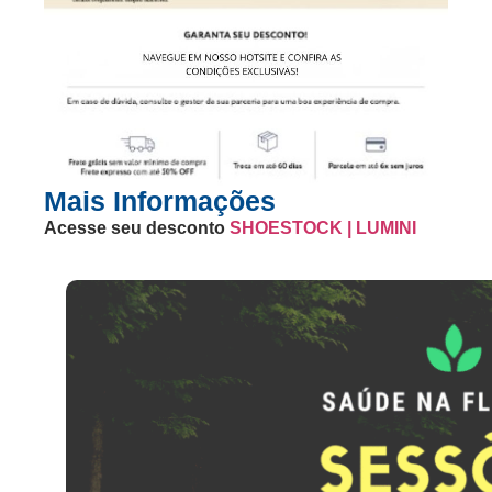
Mais Informações
Acesse seu desconto
SHOESTOCK | LUMINI