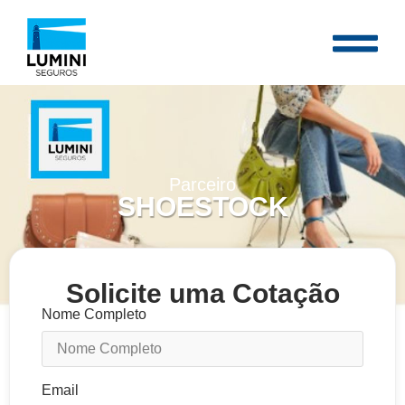
Parceiro
SHOESTOCK
Solicite uma Cotação
Nome Completo
Email